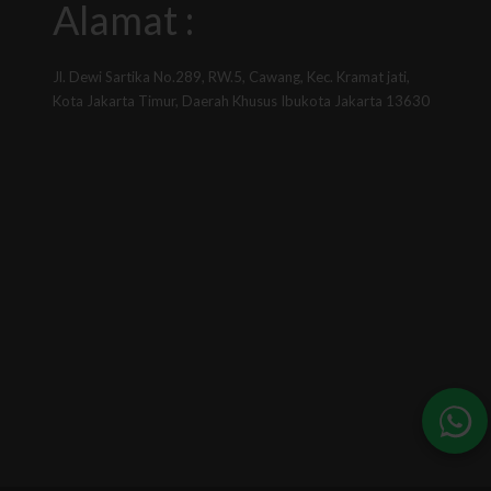
Alamat :
Jl. Dewi Sartika No.289, RW.5, Cawang, Kec. Kramat jati,
Kota Jakarta Timur, Daerah Khusus Ibukota Jakarta 13630