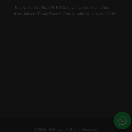
Jl. Dewi Sartika No.289, RW.5, Cawang, Kec. Kramat jati,
Kota Jakarta Timur, Daerah Khusus Ibukota Jakarta 13630
© 2026 - BSINews. All Rights Reserved.