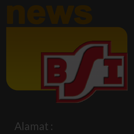
Alamat :