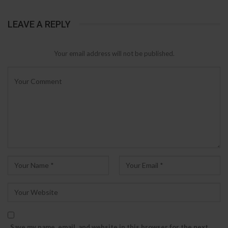
LEAVE A REPLY
Your email address will not be published.
Save my name, email, and website in this browser for the next