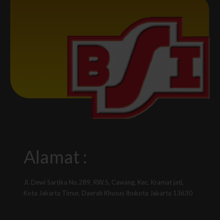
Alamat :
Jl. Dewi Sartika No.289, RW.5, Cawang, Kec. Kramat jati,
Kota Jakarta Timur, Daerah Khusus Ibukota Jakarta 13630