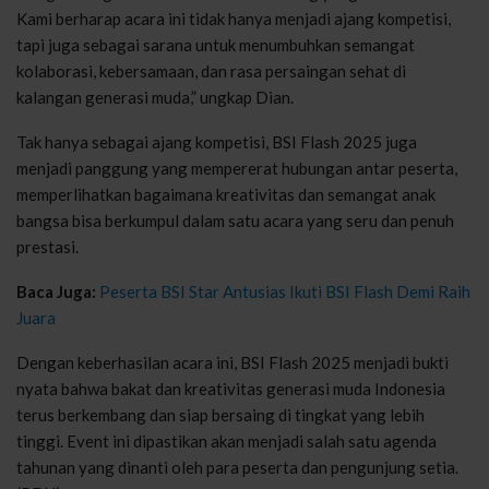
Kami berharap acara ini tidak hanya menjadi ajang kompetisi,
tapi juga sebagai sarana untuk menumbuhkan semangat
kolaborasi, kebersamaan, dan rasa persaingan sehat di
kalangan generasi muda,” ungkap Dian.
Tak hanya sebagai ajang kompetisi, BSI Flash 2025 juga
menjadi panggung yang mempererat hubungan antar peserta,
memperlihatkan bagaimana kreativitas dan semangat anak
bangsa bisa berkumpul dalam satu acara yang seru dan penuh
prestasi.
Baca Juga:
Peserta BSI Star Antusias Ikuti BSI Flash Demi Raih
Juara
Dengan keberhasilan acara ini, BSI Flash 2025 menjadi bukti
nyata bahwa bakat dan kreativitas generasi muda Indonesia
terus berkembang dan siap bersaing di tingkat yang lebih
tinggi. Event ini dipastikan akan menjadi salah satu agenda
tahunan yang dinanti oleh para peserta dan pengunjung setia.