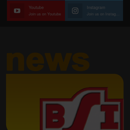
Youtube
Instagram
Join us on Youtube
Join us on Instagram