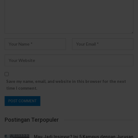
Save my name, email, and website in this browser for the next
time I comment.
Postingan Terpopuler
Mau Jadi Insinyur? Ini 5 Kampus dengan Jurusan