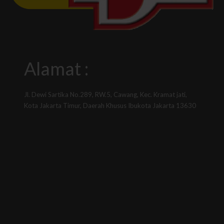
Alamat :
Jl. Dewi Sartika No.289, RW.5, Cawang, Kec. Kramat jati,
Kota Jakarta Timur, Daerah Khusus Ibukota Jakarta 13630