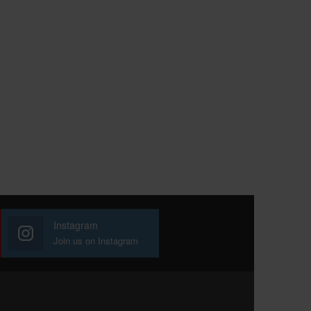
Instagram
Join us on Instagram