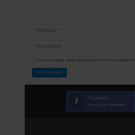
Save my name, email, and website in this browser f
Facebook
Join us on Facebook