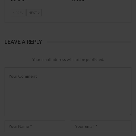
PREV
NEXT
LEAVE A REPLY
Your email address will not be published.