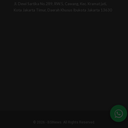
Jl. Dewi Sartika No.289, RW.5, Cawang, Kec. Kramat jati,
Kota Jakarta Timur, Daerah Khusus Ibukota Jakarta 13630
© 2026 - BSINews. All Rights Reserved.