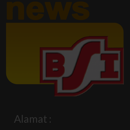
Alamat :