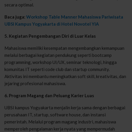
secara optimal.
Baca juga:
Workshop Table Manner Mahasiswa Pariwisata
UBSI Kampus Yogyakarta di Hotel Novotel YIA
5. Kegiatan Pengembangan Diri di Luar Kelas
Mahasiswa memiliki kesempatan mengembangkan kemampuan
melalui berbagai kegiatan pendukung seperti bootcamp
programming, workshop UI/UX, seminar teknologi, hingga
komunitas IT seperti code club dan startup community.
Aktivitas ini membantu meningkatkan soft skill, kreativitas, dan
jejaring profesional mahasiswa.
6. Program Magang dan Peluang Karier Luas
UBSI kampus Yogyakarta menjalin kerja sama dengan berbagai
perusahaan IT, startup, software house, dan instansi
pemerintah. Melalui program magang industri, mahasiswa
memperoleh pengalaman kerja nyata yang mempermudah