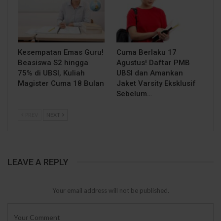
Kesempatan Emas Guru!
Cuma Berlaku 17
Beasiswa S2 hingga
Agustus! Daftar PMB
75% di UBSI, Kuliah
UBSI dan Amankan
Magister Cuma 18 Bulan
Jaket Varsity Eksklusif
Sebelum…
PREV
NEXT
LEAVE A REPLY
Your email address will not be published.