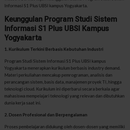
Informasi S1 Plus UBSI kampus Yogyakarta.
Keunggulan Program Studi Sistem
Informasi S1 Plus UBSI Kampus
Yogyakarta
1. Kurikulum Terkini Berbasis Kebutuhan Industri
Program Studi Sistem Informasi S1 Plus UBSI kampus
Yogyakarta menerapkan kurikulum berbasis industry demand.
Materi perkuliahan mencakup pemrograman, analisis dan
perancangan sistem, basis data, manajemen proyek TI, hingga
teknologi cloud. Kurikulum ini diperbarui secara berkala agar
mahasiswa mempelajari teknologi yang relevan dan dibutuhkan
dunia kerja saat ini.
2. Dosen Profesional dan Berpengalaman
Proses pembelajaran didukung oleh dosen-dosen yang memiliki