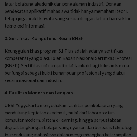
latar belakang akademik dan pengalaman industri. Dengan
pendekatan aplikatif, mahasiswa tidak hanya memahami teori,
tetapi juga praktik nyata yang sesuai dengan kebutuhan sektor
teknologi informasi.
3. Sertifikasi Kompetensi Resmi BNSP
Keunggulan khas program S1 Plus adalah adanya sertifikasi
kompetensi yang diakui oleh Badan Nasional Sertifikasi Profesi
(BNSP). Sertifikasi ini menjadi nilai tambah bagi lulusan karena
berfungsi sebagai bukti kemampuan profesional yang diakui
secara nasional dan industri.
4. Fasilitas Modern dan Lengkap
UBSI Yogyakarta menyediakan fasilitas pembelajaran yang
mendukung kegiatan akademik, mulai dari laboratorium
komputer modern, sistem e-learning, hingga perpustakaan
digital. Lingkungan belajar yang nyaman dan berbasis teknologi
ini mendukung mahasiswa dalam mengembangkan keterampilan