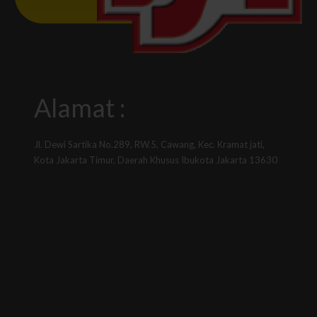
Alamat :
Jl. Dewi Sartika No.289, RW.5, Cawang, Kec. Kramat jati,
Kota Jakarta Timur, Daerah Khusus Ibukota Jakarta 13630