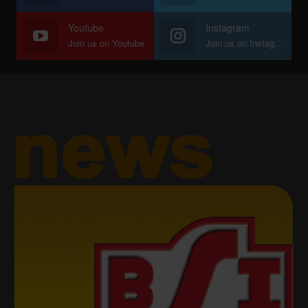
Youtube
Instagram
Join us on Youtube
Join us on Instagram