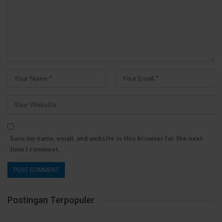
Save my name, email, and website in this browser for the next
time I comment.
Postingan Terpopuler