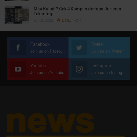
Mau Kuliah? Cek 4 Kampus dengan Jurusan
Teknologi…
Jul 13, 2026
1,301
0
Facebook
Twitter
Join us on Facebook
Join us on Twitter
Youtube
Instagram
Join us on Youtube
Join us on Instagram