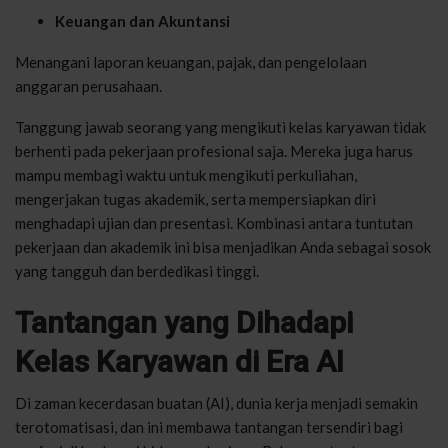
Keuangan dan Akuntansi
Menangani laporan keuangan, pajak, dan pengelolaan
anggaran perusahaan.
Tanggung jawab seorang yang mengikuti kelas karyawan tidak
berhenti pada pekerjaan profesional saja. Mereka juga harus
mampu membagi waktu untuk mengikuti perkuliahan,
mengerjakan tugas akademik, serta mempersiapkan diri
menghadapi ujian dan presentasi. Kombinasi antara tuntutan
pekerjaan dan akademik ini bisa menjadikan Anda sebagai sosok
yang tangguh dan berdedikasi tinggi.
Tantangan yang Dihadapi
Kelas Karyawan di Era AI
Di zaman kecerdasan buatan (AI), dunia kerja menjadi semakin
terotomatisasi, dan ini membawa tantangan tersendiri bagi