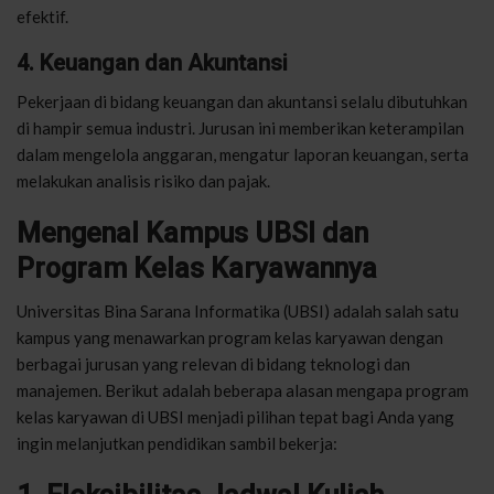
efektif.
4. Keuangan dan Akuntansi
Pekerjaan di bidang keuangan dan akuntansi selalu dibutuhkan
di hampir semua industri. Jurusan ini memberikan keterampilan
dalam mengelola anggaran, mengatur laporan keuangan, serta
melakukan analisis risiko dan pajak.
Mengenal Kampus UBSI dan
Program Kelas Karyawannya
Universitas Bina Sarana Informatika (UBSI) adalah salah satu
kampus yang menawarkan program kelas karyawan dengan
berbagai jurusan yang relevan di bidang teknologi dan
manajemen. Berikut adalah beberapa alasan mengapa program
kelas karyawan di UBSI menjadi pilihan tepat bagi Anda yang
ingin melanjutkan pendidikan sambil bekerja: