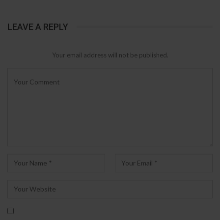
LEAVE A REPLY
Your email address will not be published.