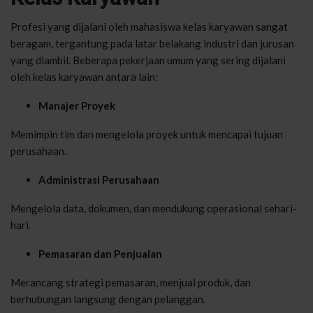
Profesi yang dijalani oleh mahasiswa kelas karyawan sangat
beragam, tergantung pada latar belakang industri dan jurusan
yang diambil. Beberapa pekerjaan umum yang sering dijalani
oleh kelas karyawan antara lain:
Manajer Proyek
Memimpin tim dan mengelola proyek untuk mencapai tujuan
perusahaan.
Administrasi Perusahaan
Mengelola data, dokumen, dan mendukung operasional sehari-
hari.
Pemasaran dan Penjualan
Merancang strategi pemasaran, menjual produk, dan
berhubungan langsung dengan pelanggan.