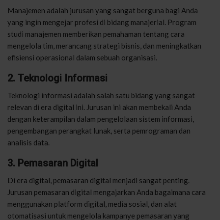
Manajemen adalah jurusan yang sangat berguna bagi Anda
yang ingin mengejar profesi di bidang manajerial. Program
studi manajemen memberikan pemahaman tentang cara
mengelola tim, merancang strategi bisnis, dan meningkatkan
efisiensi operasional dalam sebuah organisasi.
2. Teknologi Informasi
Teknologi informasi adalah salah satu bidang yang sangat
relevan di era digital ini. Jurusan ini akan membekali Anda
dengan keterampilan dalam pengelolaan sistem informasi,
pengembangan perangkat lunak, serta pemrograman dan
analisis data.
3. Pemasaran Digital
Di era digital, pemasaran digital menjadi sangat penting.
Jurusan pemasaran digital mengajarkan Anda bagaimana cara
menggunakan platform digital, media sosial, dan alat
otomatisasi untuk mengelola kampanye pemasaran yang