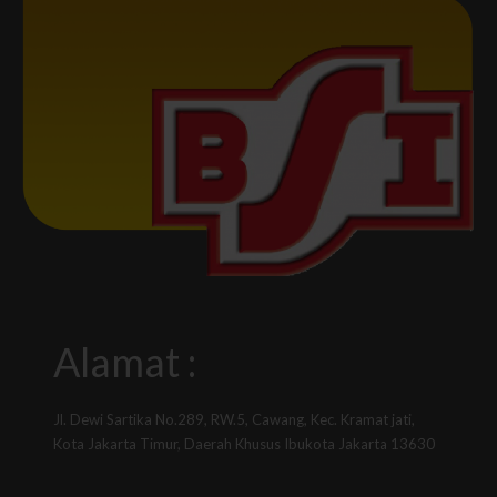
Alamat :
Jl. Dewi Sartika No.289, RW.5, Cawang, Kec. Kramat jati,
Kota Jakarta Timur, Daerah Khusus Ibukota Jakarta 13630