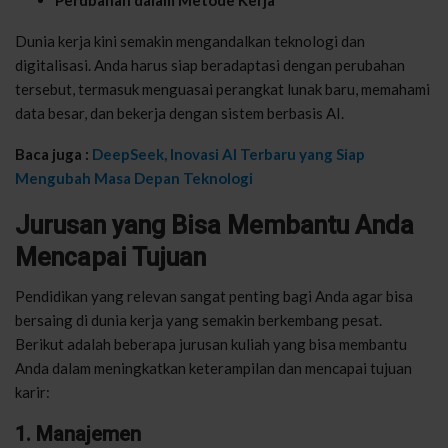
Dunia kerja kini semakin mengandalkan teknologi dan
digitalisasi. Anda harus siap beradaptasi dengan perubahan
tersebut, termasuk menguasai perangkat lunak baru, memahami
data besar, dan bekerja dengan sistem berbasis AI.
Baca juga :
DeepSeek, Inovasi AI Terbaru yang Siap
Mengubah Masa Depan Teknologi
Jurusan yang Bisa Membantu Anda
Mencapai Tujuan
Pendidikan yang relevan sangat penting bagi Anda agar bisa
bersaing di dunia kerja yang semakin berkembang pesat.
Berikut adalah beberapa jurusan kuliah yang bisa membantu
Anda dalam meningkatkan keterampilan dan mencapai tujuan
karir:
1. Manajemen