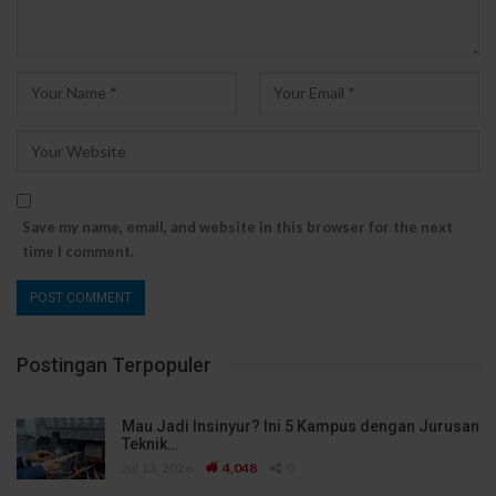
Save my name, email, and website in this browser for the next
time I comment.
Postingan Terpopuler
Mau Jadi Insinyur? Ini 5 Kampus dengan Jurusan
Teknik…
Jul 13, 2026
4,048
0