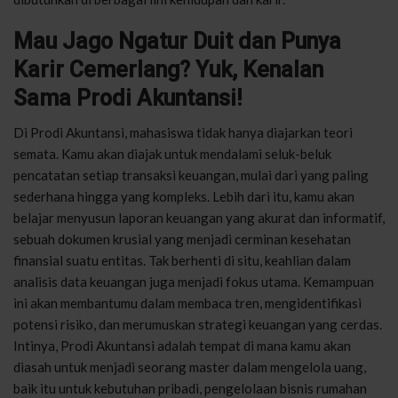
Mau Jago Ngatur Duit dan Punya
Karir Cemerlang? Yuk, Kenalan
Sama Prodi Akuntansi!
Di Prodi Akuntansi, mahasiswa tidak hanya diajarkan teori
semata. Kamu akan diajak untuk mendalami seluk-beluk
pencatatan setiap transaksi keuangan, mulai dari yang paling
sederhana hingga yang kompleks. Lebih dari itu, kamu akan
belajar menyusun laporan keuangan yang akurat dan informatif,
sebuah dokumen krusial yang menjadi cerminan kesehatan
finansial suatu entitas. Tak berhenti di situ, keahlian dalam
analisis data keuangan juga menjadi fokus utama. Kemampuan
ini akan membantumu dalam membaca tren, mengidentifikasi
potensi risiko, dan merumuskan strategi keuangan yang cerdas.
Intinya, Prodi Akuntansi adalah tempat di mana kamu akan
diasah untuk menjadi seorang master dalam mengelola uang,
baik itu untuk kebutuhan pribadi, pengelolaan bisnis rumahan