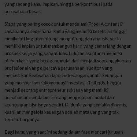
yang sedang kamu impikan, hingga berkontribusi pada
perusahaan besar.
Siapa yang paling cocok untuk mendalami Prodi Akuntansi?
Jawabannya sederhana: kamu yang memiliki ketelitian tinggi,
menikmati kegiatan hitung-menghitung dan analisis, serta
memiliki impian untuk membangun karir yang cemerlang dengan
prospek kerja yang sangat luas. Lulusan akuntansi memiliki
pilihan karir yang beragam, mulai dari menjadi seorang akuntan
profesional yang dipercaya perusahaan, auditor yang
memastikan keabsahan laporan keuangan, analis keuangan
yang memberikan rekomendasi investasi strategis, hingga
menjadi seorang entrepreneur sukses yang memiliki
pemahaman mendalam tentang pengelolaan modal dan
keuntungan bisnisnya sendiri. Di dunia yang semakin dinamis,
keahlian mengelola keuangan adalah mata uang yang tak
ternilai harganya.
Bagi kamu yang saat ini sedang dalam fase mencari jurusan