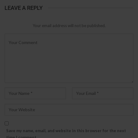
LEAVE A REPLY
Your email address will not be published.
Save my name, email, and website in this browser for the next
time I comment.