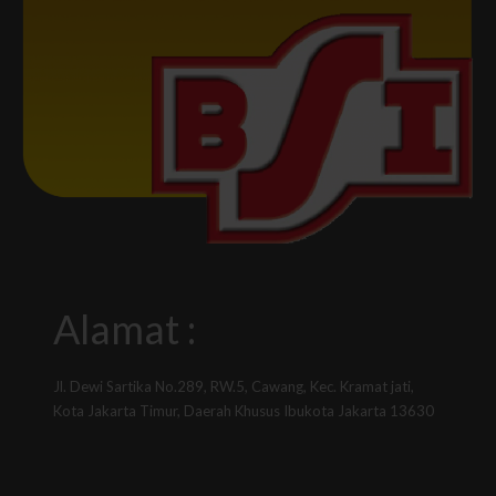
Alamat :
Jl. Dewi Sartika No.289, RW.5, Cawang, Kec. Kramat jati,
Kota Jakarta Timur, Daerah Khusus Ibukota Jakarta 13630