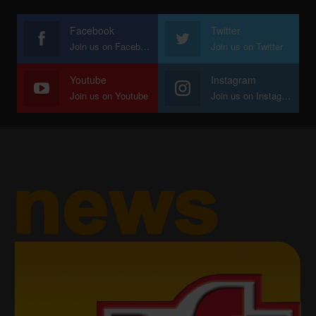
Facebook
Twitter
Join us on Facebook
Join us on Twitter
Youtube
Instagram
Join us on Youtube
Join us on Instagram