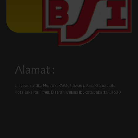
Alamat :
Jl. Dewi Sartika No.289, RW.5, Cawang, Kec. Kramat jati,
Kota Jakarta Timur, Daerah Khusus Ibukota Jakarta 13630