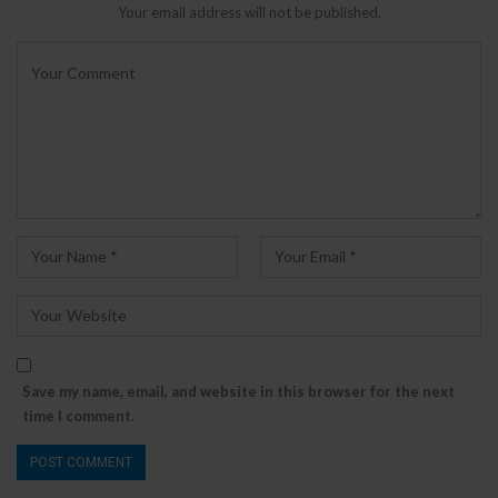
Your email address will not be published.
Save my name, email, and website in this browser for the next
time I comment.