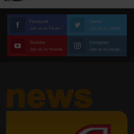
Facebook
Twitter
Join us on Facebook
Join us on Twitter
Youtube
Instagram
Join us on Youtube
Join us on Instagram