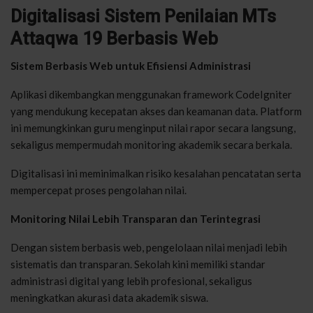
Digitalisasi Sistem Penilaian MTs
Attaqwa 19 Berbasis Web
Sistem Berbasis Web untuk Efisiensi Administrasi
Aplikasi dikembangkan menggunakan framework CodeIgniter
yang mendukung kecepatan akses dan keamanan data. Platform
ini memungkinkan guru menginput nilai rapor secara langsung,
sekaligus mempermudah monitoring akademik secara berkala.
Digitalisasi ini meminimalkan risiko kesalahan pencatatan serta
mempercepat proses pengolahan nilai.
Monitoring Nilai Lebih Transparan dan Terintegrasi
Dengan sistem berbasis web, pengelolaan nilai menjadi lebih
sistematis dan transparan. Sekolah kini memiliki standar
administrasi digital yang lebih profesional, sekaligus
meningkatkan akurasi data akademik siswa.