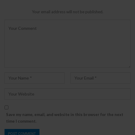
Your email address will not be published.
Save my name, email, and website in this browser for the next
time I comment.