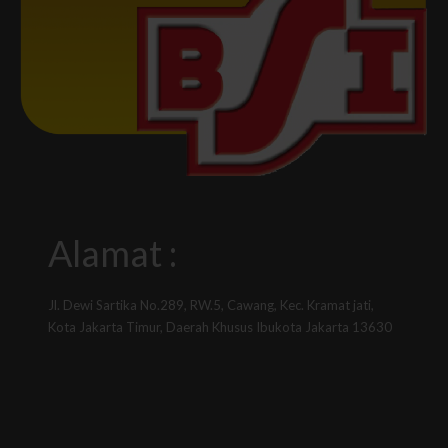
Alamat :
Jl. Dewi Sartika No.289, RW.5, Cawang, Kec. Kramat jati,
Kota Jakarta Timur, Daerah Khusus Ibukota Jakarta 13630