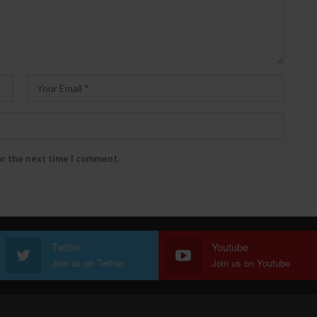
or the next time I comment.
Twitter
Youtube
Join us on Twitter
Join us on Youtube