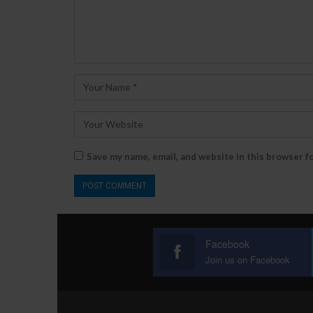
Save my name, email, and website in this browser f
Facebook
Join us on Facebook