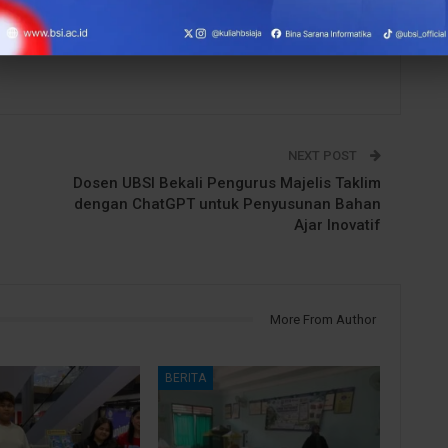
NEXT POST
Dosen UBSI Bekali Pengurus Majelis Taklim
dengan ChatGPT untuk Penyusunan Bahan
Ajar Inovatif
More From Author
BERITA