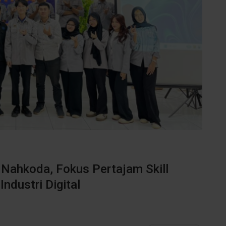
 Nahkoda, Fokus Pertajam Skill
ndustri Digital