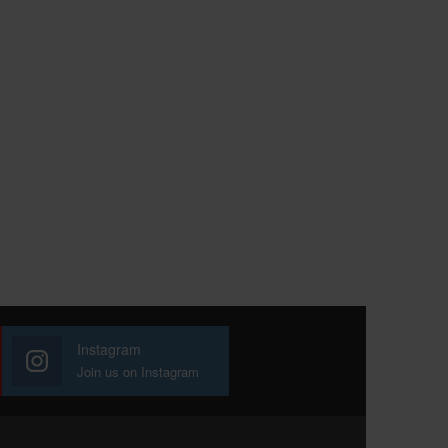
Instagram
Join us on Instagram