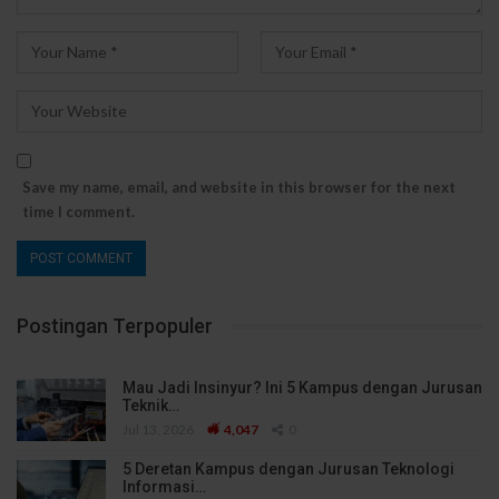
Save my name, email, and website in this browser for the next
time I comment.
Postingan Terpopuler
Mau Jadi Insinyur? Ini 5 Kampus dengan Jurusan
Teknik…
Jul 13, 2026
4,047
0
5 Deretan Kampus dengan Jurusan Teknologi
Informasi…