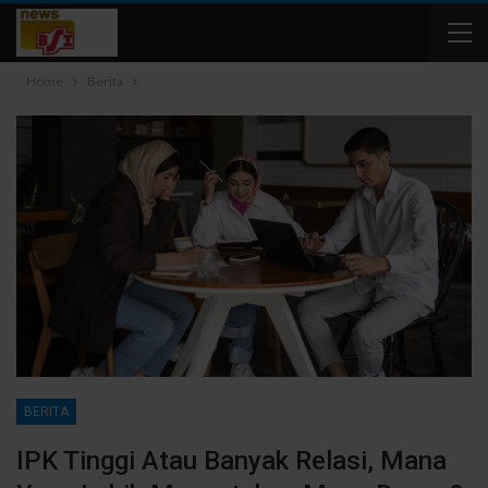
Home
Berita
BERITA
IPK Tinggi Atau Banyak Relasi, Mana