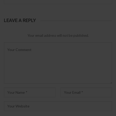
LEAVE A REPLY
Your email address will not be published.