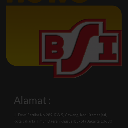
Alamat :
Jl. Dewi Sartika No.289, RW.5, Cawang, Kec. Kramat jati,
Kota Jakarta Timur, Daerah Khusus Ibukota Jakarta 13630