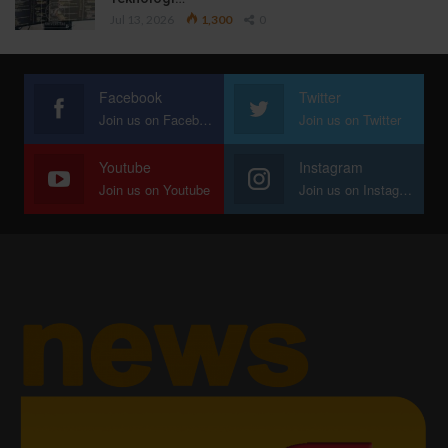
Jul 13, 2026
1,300
0
Facebook
Twitter
Join us on Facebook
Join us on Twitter
Youtube
Instagram
Join us on Youtube
Join us on Instagram