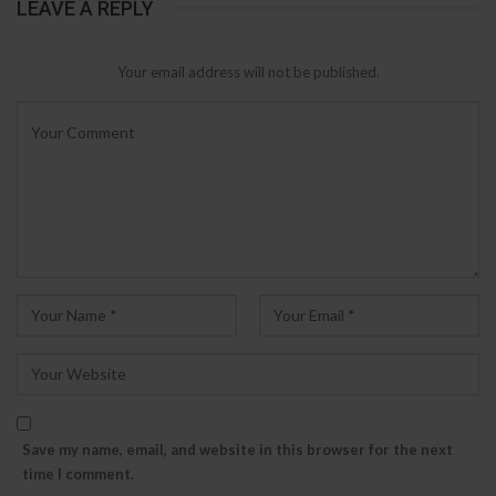
LEAVE A REPLY
Your email address will not be published.
Save my name, email, and website in this browser for the next
time I comment.