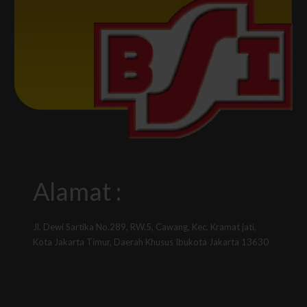
Alamat :
Jl. Dewi Sartika No.289, RW.5, Cawang, Kec. Kramat jati,
Kota Jakarta Timur, Daerah Khusus Ibukota Jakarta 13630