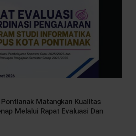
 Pontianak Matangkan Kualitas
nap Melalui Rapat Evaluasi Dan