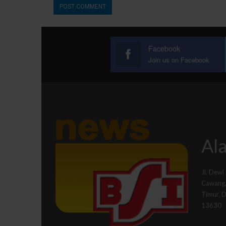
Facebook
Join us on Facebook
Ala
Jl. Dewi
Cawang, 
Timur, 
13630