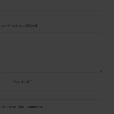
ess will not be published.
or the next time I comment.