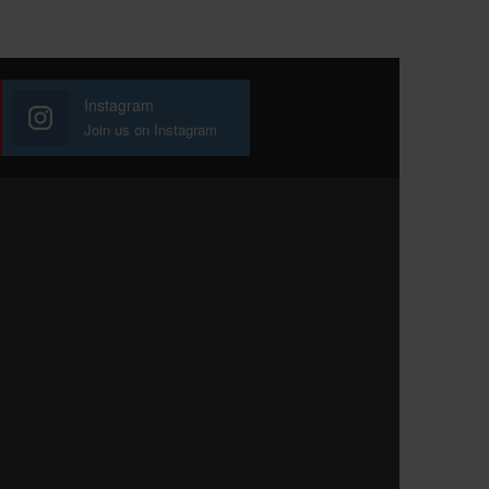
Instagram
Join us on Instagram