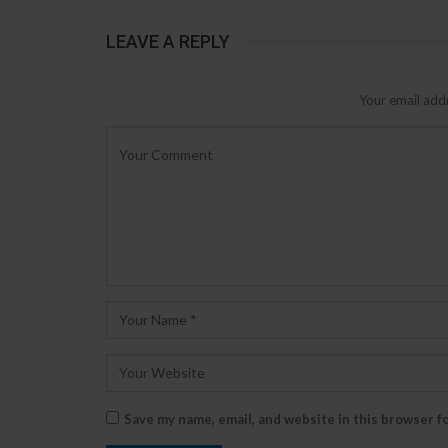
LEAVE A REPLY
Your email addr
Save my name, email, and website in this browser f