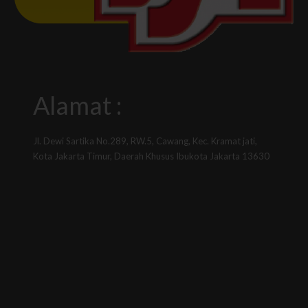
Alamat :
Jl. Dewi Sartika No.289, RW.5, Cawang, Kec. Kramat jati,
Kota Jakarta Timur, Daerah Khusus Ibukota Jakarta 13630