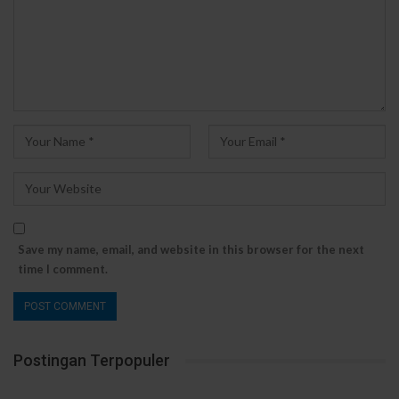
Save my name, email, and website in this browser for the next
time I comment.
Postingan Terpopuler