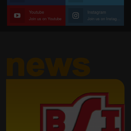
Youtube
Instagram
Join us on Youtube
Join us on Instagram