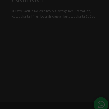
Jl. Dewi Sartika No.289, RW.5, Cawang, Kec. Kramat jati,
Kota Jakarta Timur, Daerah Khusus Ibukota Jakarta 13630