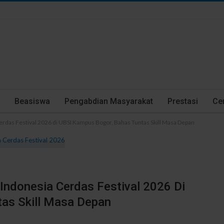
Beasiswa
Pengabdian Masyarakat
Prestasi
Cer
erdas Festival 2026 di UBSI Kampus Bogor, Bahas Tuntas Skill Masa Depan
Indonesia Cerdas Festival 2026 Di
as Skill Masa Depan