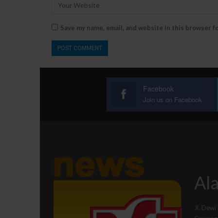
Save my name, email, and website in this browser f
Facebook
Join us on Facebook
Ala
Jl. Dewi