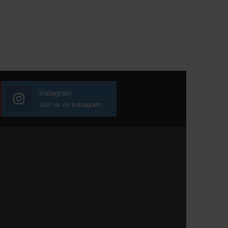
Instagram
Join us on Instagram