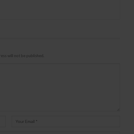
ess will not be published.