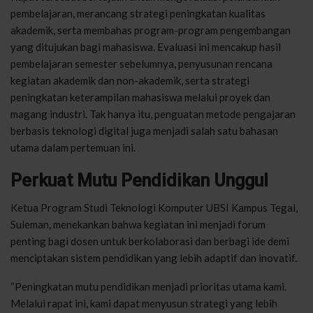
pembelajaran, merancang strategi peningkatan kualitas
akademik, serta membahas program-program pengembangan
yang ditujukan bagi mahasiswa. Evaluasi ini mencakup hasil
pembelajaran semester sebelumnya, penyusunan rencana
kegiatan akademik dan non-akademik, serta strategi
peningkatan keterampilan mahasiswa melalui proyek dan
magang industri. Tak hanya itu, penguatan metode pengajaran
berbasis teknologi digital juga menjadi salah satu bahasan
utama dalam pertemuan ini.
Perkuat Mutu Pendidikan Unggul
Ketua Program Studi Teknologi Komputer UBSI Kampus Tegal,
Suleman, menekankan bahwa kegiatan ini menjadi forum
penting bagi dosen untuk berkolaborasi dan berbagi ide demi
menciptakan sistem pendidikan yang lebih adaptif dan inovatif.
“Peningkatan mutu pendidikan menjadi prioritas utama kami.
Melalui rapat ini, kami dapat menyusun strategi yang lebih