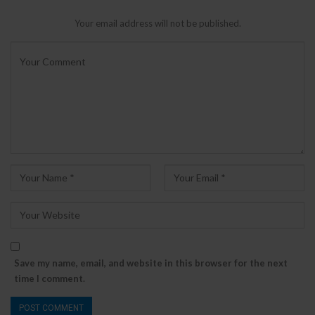
Your email address will not be published.
Save my name, email, and website in this browser for the next
time I comment.