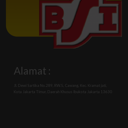
Alamat :
Jl. Dewi Sartika No.289, RW.5, Cawang, Kec. Kramat jati,
Kota Jakarta Timur, Daerah Khusus Ibukota Jakarta 13630