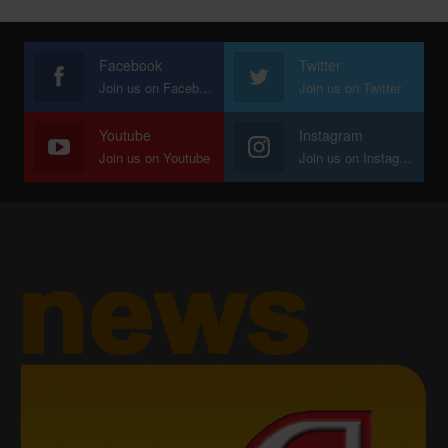
Facebook
Twitter
Join us on Facebook
Join us on Twitter
Youtube
Instagram
Join us on Youtube
Join us on Instagram