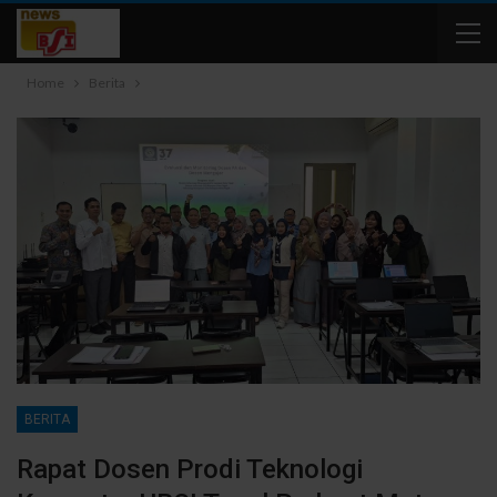
Home
Berita
BERITA
Rapat Dosen Prodi Teknologi