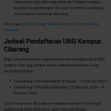
Mahasiswa juga didorong untuk aktif dalam berbagai
kegiatan pengembangan diri seperti seminar, workshop,
dan kompetisi di bidang teknologi.
Baca Juga:
UBSI Cikarang: Siapkan Karier IT Lewat Sistem
Informasi
Jadwal Pendaftaran UBSI Kampus
Cikarang
Bagi calon mahasiswa yang berminat untuk bergabung di UBSI
Kampus Cikarang, berikut adalah jadwal pendaftaran yang
perlu diperhatikan:
Gelombang 3 Periode Maret: 8 Januari – 4 Februari 2025
Gelombang 1 Periode September: 12 Oktober 2024 – 4
Februari 2025
Calon mahasiswa diharapkan melakukan pendaftaran sesuai
jadwal yang telah ditentukan agar tidak kehilangan