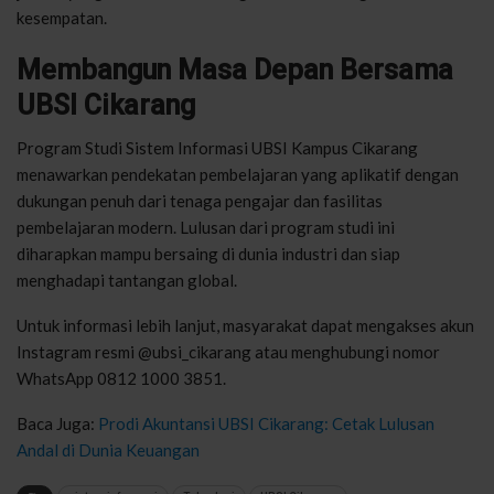
kesempatan.
Membangun Masa Depan Bersama
UBSI Cikarang
Program Studi Sistem Informasi UBSI Kampus Cikarang
menawarkan pendekatan pembelajaran yang aplikatif dengan
dukungan penuh dari tenaga pengajar dan fasilitas
pembelajaran modern. Lulusan dari program studi ini
diharapkan mampu bersaing di dunia industri dan siap
menghadapi tantangan global.
Untuk informasi lebih lanjut, masyarakat dapat mengakses akun
Instagram resmi @ubsi_cikarang atau menghubungi nomor
WhatsApp 0812 1000 3851.
Baca Juga:
Prodi Akuntansi UBSI Cikarang: Cetak Lulusan
Andal di Dunia Keuangan