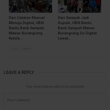
Dari Catatan Manual
Dari Sampah Jadi
Menuju Digital, UBSI
Rupiah, UBSI Bantu
Bantu Bank Sampah
Bank Sampah Mawar
Mawar Burangrang
Burangrang Go Digital
Kelola…
Lewat…
PREV
NEXT
LEAVE A REPLY
Your email address will not be published.