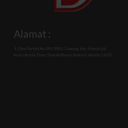
Alamat :
Jl. Dewi Sartika No.289, RW.5, Cawang, Kec. Kramat jati,
Kota Jakarta Timur, Daerah Khusus Ibukota Jakarta 13630