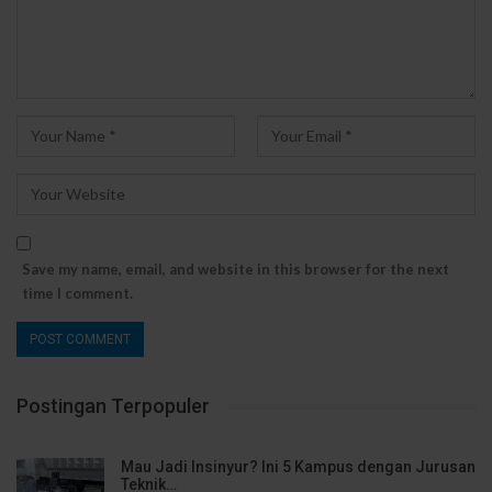
Save my name, email, and website in this browser for the next
time I comment.
Postingan Terpopuler
Mau Jadi Insinyur? Ini 5 Kampus dengan Jurusan
Teknik…