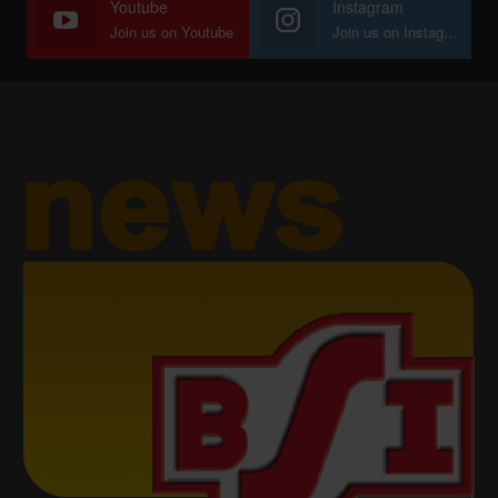
Youtube
Instagram
Join us on Youtube
Join us on Instagram