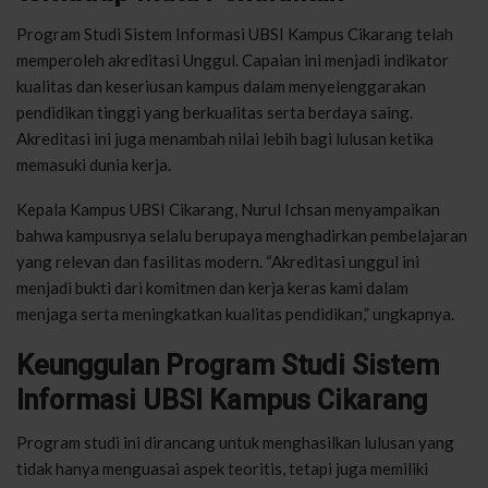
Program Studi Sistem Informasi UBSI Kampus Cikarang telah
memperoleh akreditasi Unggul. Capaian ini menjadi indikator
kualitas dan keseriusan kampus dalam menyelenggarakan
pendidikan tinggi yang berkualitas serta berdaya saing.
Akreditasi ini juga menambah nilai lebih bagi lulusan ketika
memasuki dunia kerja.
Kepala Kampus UBSI Cikarang, Nurul Ichsan menyampaikan
bahwa kampusnya selalu berupaya menghadirkan pembelajaran
yang relevan dan fasilitas modern. “Akreditasi unggul ini
menjadi bukti dari komitmen dan kerja keras kami dalam
menjaga serta meningkatkan kualitas pendidikan,” ungkapnya.
Keunggulan Program Studi Sistem
Informasi UBSI Kampus Cikarang
Program studi ini dirancang untuk menghasilkan lulusan yang
tidak hanya menguasai aspek teoritis, tetapi juga memiliki