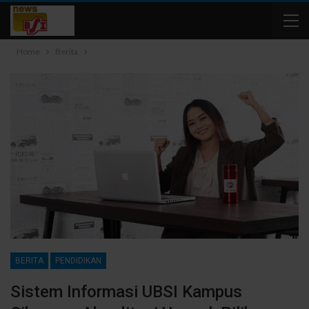
Home
Berita
BERITA
PENDIDIKAN
Sistem Informasi UBSI Kampus