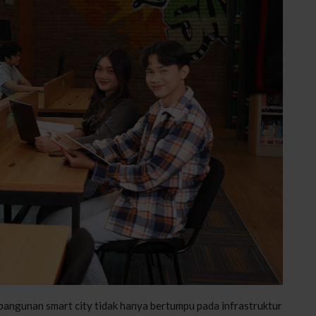
bangunan smart city tidak hanya bertumpu pada infrastruktur