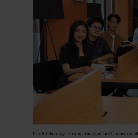
Prodi Teknologi Informasi menjadi bukti bahwa pem