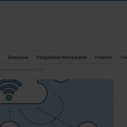
Beasiswa
Pengabdian Masyarakat
Prestasi
Cer
ologi Informasi Jadi Kuncinya