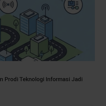
n Prodi Teknologi Informasi Jadi