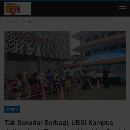
Home
Berita
BERITA
Tak Sekadar Berbagi, UBSI Kampus