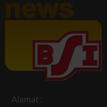
Alamat :