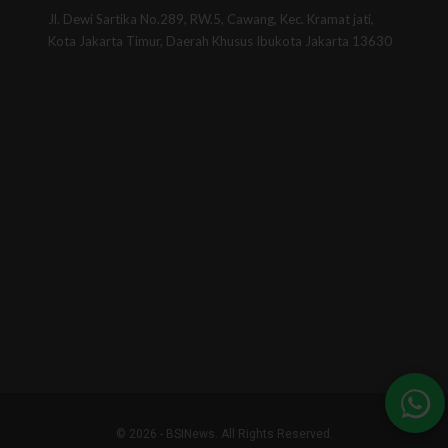
Jl. Dewi Sartika No.289, RW.5, Cawang, Kec. Kramat jati,
Kota Jakarta Timur, Daerah Khusus Ibukota Jakarta 13630
© 2026 - BSINews. All Rights Reserved.