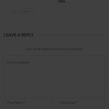
Tata…
PREV
NEXT
LEAVE A REPLY
Your email address will not be published.