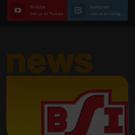
Youtube
Instagram
Join us on Youtube
Join us on Instagram