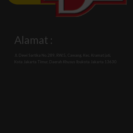
Alamat :
Jl. Dewi Sartika No.289, RW.5, Cawang, Kec. Kramat jati,
Kota Jakarta Timur, Daerah Khusus Ibukota Jakarta 13630