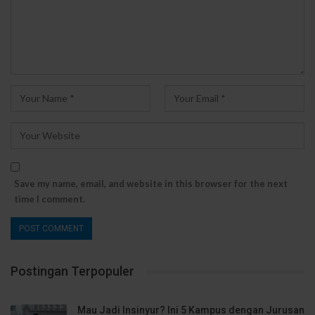
Save my name, email, and website in this browser for the next
time I comment.
Postingan Terpopuler
Mau Jadi Insinyur? Ini 5 Kampus dengan Jurusan