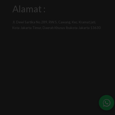
Alamat :
Jl. Dewi Sartika No.289, RW.5, Cawang, Kec. Kramat jati,
Kota Jakarta Timur, Daerah Khusus Ibukota Jakarta 13630