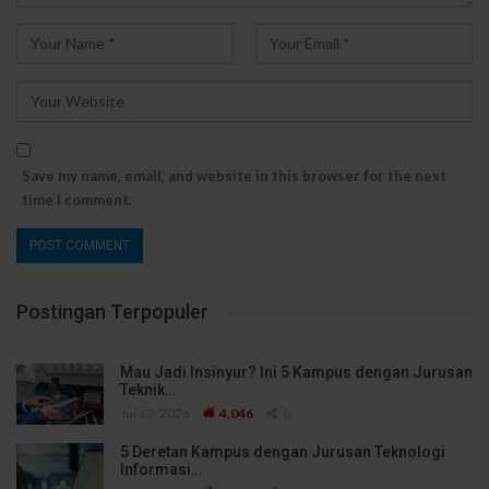
Save my name, email, and website in this browser for the next
time I comment.
Postingan Terpopuler
Mau Jadi Insinyur? Ini 5 Kampus dengan Jurusan
Teknik…
Jul 13, 2026
4,046
0
5 Deretan Kampus dengan Jurusan Teknologi
Informasi…