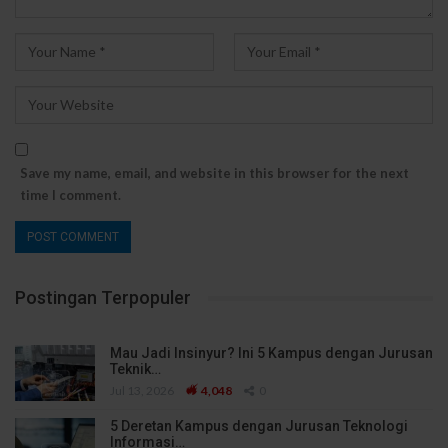
Save my name, email, and website in this browser for the next
time I comment.
Postingan Terpopuler
Mau Jadi Insinyur? Ini 5 Kampus dengan Jurusan
Teknik…
Jul 13, 2026
4,048
0
5 Deretan Kampus dengan Jurusan Teknologi
Informasi…