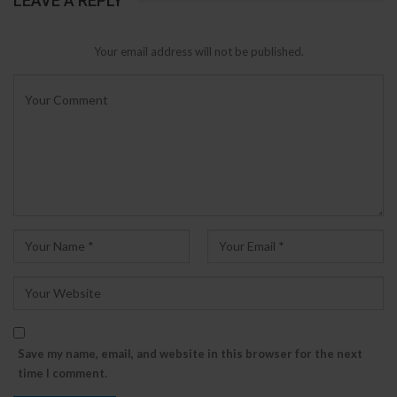
LEAVE A REPLY
Your email address will not be published.
Save my name, email, and website in this browser for the next
time I comment.