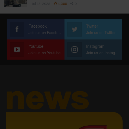
Jul 13, 2026
1,300
0
Facebook
Twitter
Join us on Facebook
Join us on Twitter
Youtube
Instagram
Join us on Youtube
Join us on Instagram