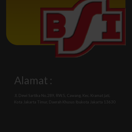
Alamat :
Jl. Dewi Sartika No.289, RW.5, Cawang, Kec. Kramat jati,
Kota Jakarta Timur, Daerah Khusus Ibukota Jakarta 13630