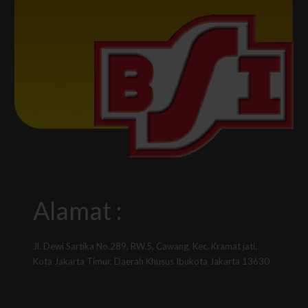
Alamat :
Jl. Dewi Sartika No.289, RW.5, Cawang, Kec. Kramat jati,
Kota Jakarta Timur, Daerah Khusus Ibukota Jakarta 13630