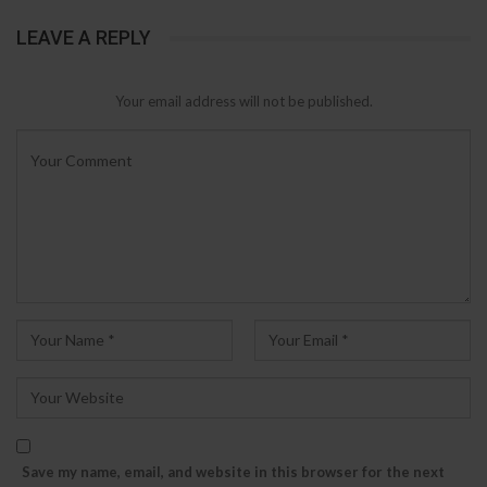
LEAVE A REPLY
Your email address will not be published.
Save my name, email, and website in this browser for the next