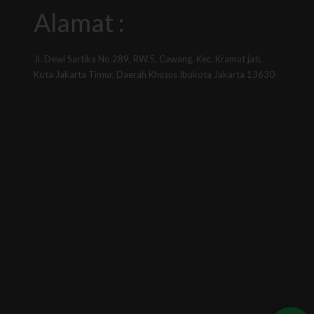
Alamat :
Jl. Dewi Sartika No.289, RW.5, Cawang, Kec. Kramat jati,
Kota Jakarta Timur, Daerah Khusus Ibukota Jakarta 13630