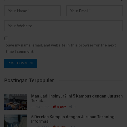
Save my name, email, and website in this browser for the next
time I comment.
Postingan Terpopuler
Mau Jadi Insinyur? Ini 5 Kampus dengan Jurusan
Teknik…
Jul 13, 2026
4,049
0
5 Deretan Kampus dengan Jurusan Teknologi
Informasi…