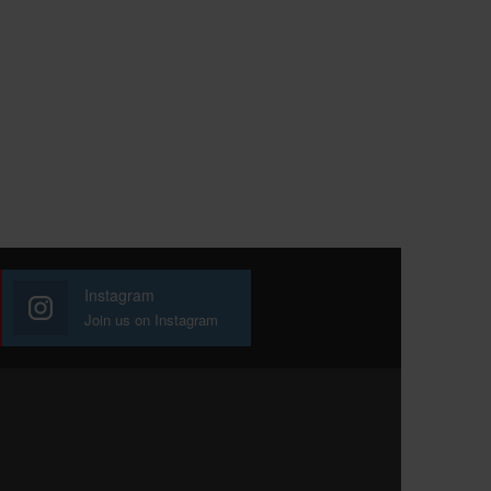
Instagram
Join us on Instagram