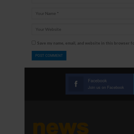
Save my name, email, and website in this browser f
Facebook
Join us on Facebook