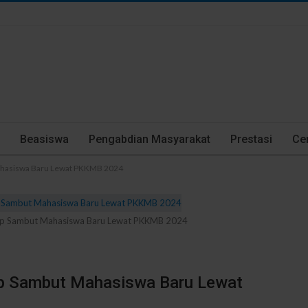
Beasiswa
Pengabdian Masyarakat
Prestasi
Cer
Mahasiswa Baru Lewat PKKMB 2024
Siap Sambut Mahasiswa Baru Lewat PKKMB 2024
ap Sambut Mahasiswa Baru Lewat