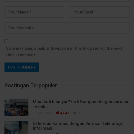
Save my name, email, and website in this browser for the next
time I comment.
Postingan Terpopuler
Mau Jadi Insinyur? Ini 5 Kampus dengan Jurusan
Teknik…
Jul 13, 2026
4,046
0
5 Deretan Kampus dengan Jurusan Teknologi
Informasi…