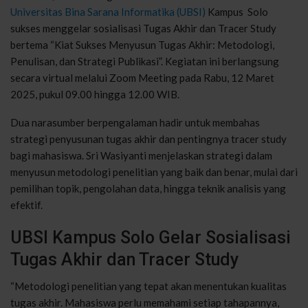
Universitas Bina Sarana Informatika (UBSI)
Kampus Solo
sukses menggelar sosialisasi Tugas Akhir dan Tracer Study
bertema “Kiat Sukses Menyusun Tugas Akhir: Metodologi,
Penulisan, dan Strategi Publikasi”. Kegiatan ini berlangsung
secara virtual melalui Zoom Meeting pada Rabu, 12 Maret
2025, pukul 09.00 hingga 12.00 WIB.
Dua narasumber berpengalaman hadir untuk membahas
strategi penyusunan tugas akhir dan pentingnya tracer study
bagi mahasiswa. Sri Wasiyanti menjelaskan strategi dalam
menyusun metodologi penelitian yang baik dan benar, mulai dari
pemilihan topik, pengolahan data, hingga teknik analisis yang
efektif.
UBSI Kampus Solo Gelar Sosialisasi
Tugas Akhir dan Tracer Study
“Metodologi penelitian yang tepat akan menentukan kualitas
tugas akhir. Mahasiswa perlu memahami setiap tahapannya,