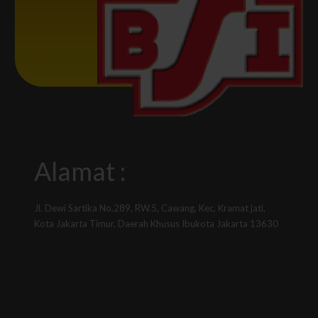
Alamat :
Jl. Dewi Sartika No.289, RW.5, Cawang, Kec. Kramat jati,
Kota Jakarta Timur, Daerah Khusus Ibukota Jakarta 13630