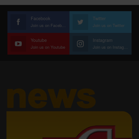
Facebook
Twitter
Join us on Facebook
Join us on Twitter
Youtube
Instagram
Join us on Youtube
Join us on Instagram