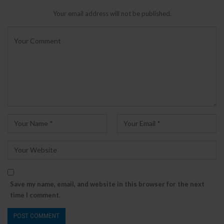
Your email address will not be published.
Save my name, email, and website in this browser for the next
time I comment.