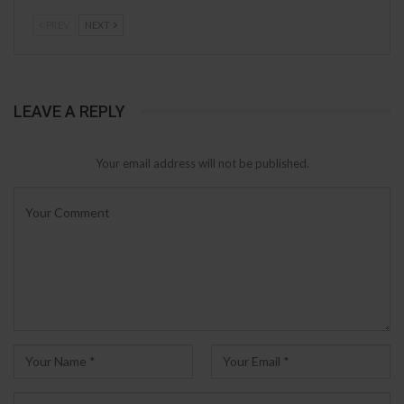
PREV
NEXT
LEAVE A REPLY
Your email address will not be published.