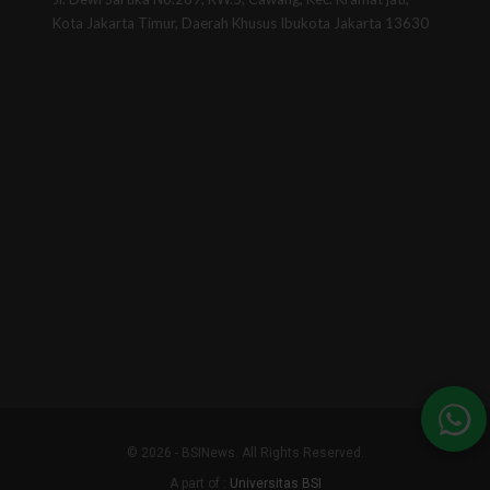
Kota Jakarta Timur, Daerah Khusus Ibukota Jakarta 13630
© 2026 - BSINews. All Rights Reserved.
A part of :
Universitas BSI