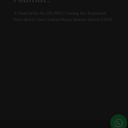
Jl. Dewi Sartika No.289, RW.5, Cawang, Kec. Kramat jati,
Kota Jakarta Timur, Daerah Khusus Ibukota Jakarta 13630