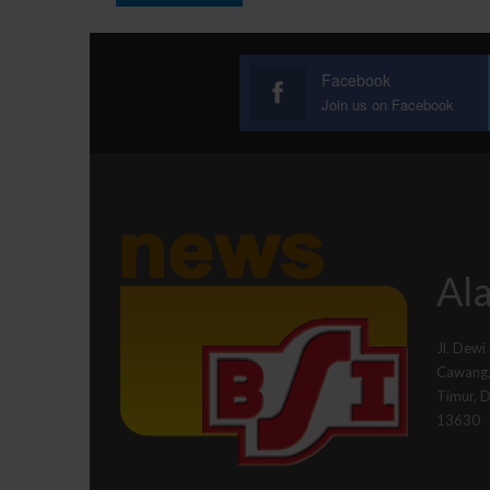
Facebook
Join us on Facebook
Ala
Jl. Dewi
Cawang, 
Timur, 
13630