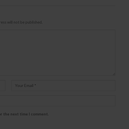
ess will not be published.
or the next time I comment.