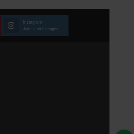
Instagram
Join us on Instagram