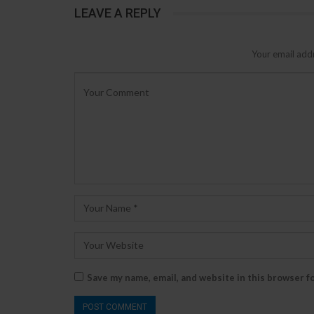
LEAVE A REPLY
Your email addr
Save my name, email, and website in this browser f