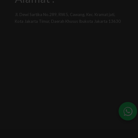
Jl. Dewi Sartika No.289, RW.5, Cawang, Kec. Kramat jati,
Kota Jakarta Timur, Daerah Khusus Ibukota Jakarta 13630