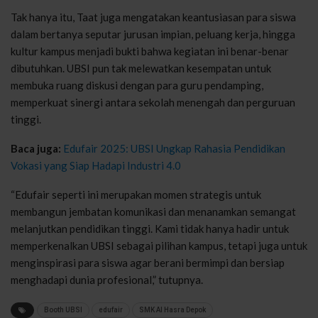
Tak hanya itu, Taat juga mengatakan keantusiasan para siswa
dalam bertanya seputar jurusan impian, peluang kerja, hingga
kultur kampus menjadi bukti bahwa kegiatan ini benar-benar
dibutuhkan. UBSI pun tak melewatkan kesempatan untuk
membuka ruang diskusi dengan para guru pendamping,
memperkuat sinergi antara sekolah menengah dan perguruan
tinggi.
Baca juga:
Edufair 2025: UBSI Ungkap Rahasia Pendidikan
Vokasi yang Siap Hadapi Industri 4.0
“Edufair seperti ini merupakan momen strategis untuk
membangun jembatan komunikasi dan menanamkan semangat
melanjutkan pendidikan tinggi. Kami tidak hanya hadir untuk
memperkenalkan UBSI sebagai pilihan kampus, tetapi juga untuk
menginspirasi para siswa agar berani bermimpi dan bersiap
menghadapi dunia profesional,” tutupnya.
Booth UBSI
edufair
SMK Al Hasra Depok