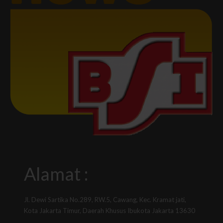
Alamat :
Jl. Dewi Sartika No.289, RW.5, Cawang, Kec. Kramat jati,
Kota Jakarta Timur, Daerah Khusus Ibukota Jakarta 13630