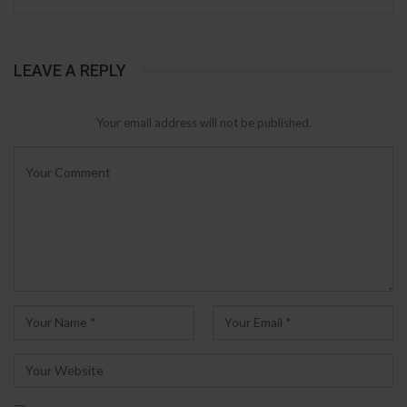
LEAVE A REPLY
Your email address will not be published.