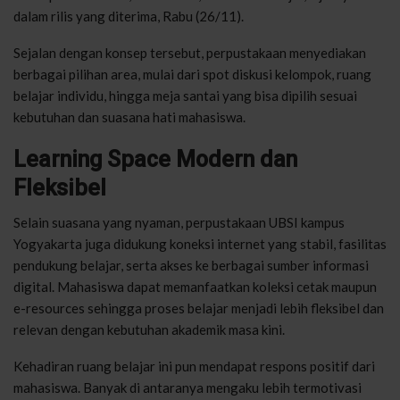
dalam rilis yang diterima, Rabu (26/11).
Sejalan dengan konsep tersebut, perpustakaan menyediakan
berbagai pilihan area, mulai dari spot diskusi kelompok, ruang
belajar individu, hingga meja santai yang bisa dipilih sesuai
kebutuhan dan suasana hati mahasiswa.
Learning Space Modern dan
Fleksibel
Selain suasana yang nyaman, perpustakaan UBSI kampus
Yogyakarta juga didukung koneksi internet yang stabil, fasilitas
pendukung belajar, serta akses ke berbagai sumber informasi
digital. Mahasiswa dapat memanfaatkan koleksi cetak maupun
e-resources sehingga proses belajar menjadi lebih fleksibel dan
relevan dengan kebutuhan akademik masa kini.
Kehadiran ruang belajar ini pun mendapat respons positif dari
mahasiswa. Banyak di antaranya mengaku lebih termotivasi