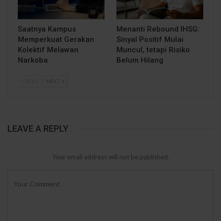
Saatnya Kampus
Menanti Rebound IHSG:
Memperkuat Gerakan
Sinyal Positif Mulai
Kolektif Melawan
Muncul, tetapi Risiko
Narkoba
Belum Hilang
PREV
NEXT
LEAVE A REPLY
Your email address will not be published.