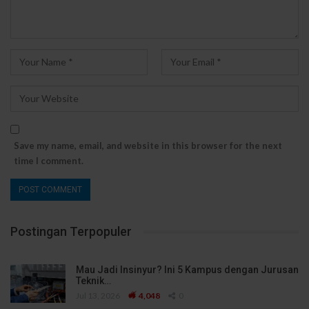
Save my name, email, and website in this browser for the next
time I comment.
Postingan Terpopuler
Mau Jadi Insinyur? Ini 5 Kampus dengan Jurusan
Teknik…
Jul 13, 2026
4,048
0