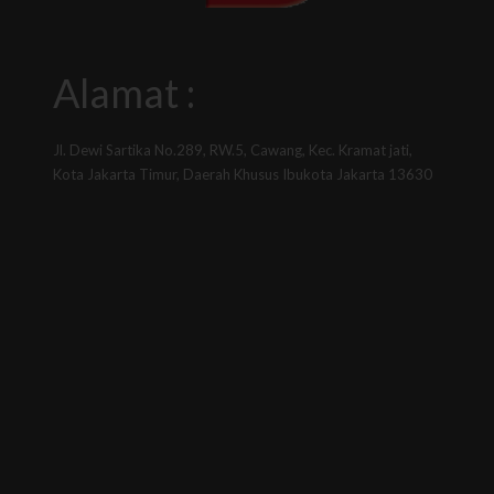
Alamat :
Jl. Dewi Sartika No.289, RW.5, Cawang, Kec. Kramat jati,
Kota Jakarta Timur, Daerah Khusus Ibukota Jakarta 13630