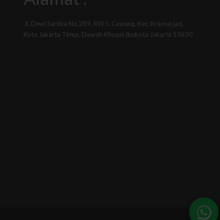
Jl. Dewi Sartika No.289, RW.5, Cawang, Kec. Kramat jati,
Kota Jakarta Timur, Daerah Khusus Ibukota Jakarta 13630