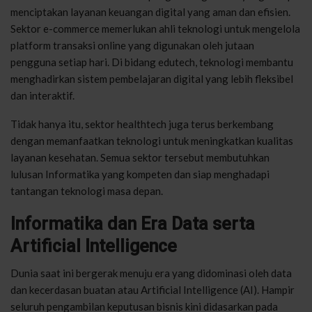
menciptakan layanan keuangan digital yang aman dan efisien.
Sektor e-commerce memerlukan ahli teknologi untuk mengelola
platform transaksi online yang digunakan oleh jutaan
pengguna setiap hari. Di bidang edutech, teknologi membantu
menghadirkan sistem pembelajaran digital yang lebih fleksibel
dan interaktif.
Tidak hanya itu, sektor healthtech juga terus berkembang
dengan memanfaatkan teknologi untuk meningkatkan kualitas
layanan kesehatan. Semua sektor tersebut membutuhkan
lulusan Informatika yang kompeten dan siap menghadapi
tantangan teknologi masa depan.
Informatika dan Era Data serta
Artificial Intelligence
Dunia saat ini bergerak menuju era yang didominasi oleh data
dan kecerdasan buatan atau Artificial Intelligence (AI). Hampir
seluruh pengambilan keputusan bisnis kini didasarkan pada