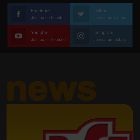
Facebook
Twitter
Join us on Facebook
Join us on Twitter
Youtube
Instagram
Join us on Youtube
Join us on Instagram