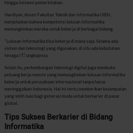
hingga instansi pemerintahan.
Hardiyan, dosen Fakultas Teknik dan Informatika UBSI,
menjelaskan bahwa kompetensi lulusan Informatika
memungkinkan mereka untuk bekerja di berbagai bidang.
“Lulusan Informatika bisa bekerja di mana saja. Selama ada
sistem dan teknologi yang digunakan, di situ ada kebutuhan
tenaga IT,” ungkapnya.
Selain itu, perkembangan teknologi digital juga membuka
peluang kerja remote yang memungkinkan lulusan Informatika
bekerja untuk perusahaan internasional tanpa harus
meninggalkan Indonesia. Hal ini tentu memberikan kesempatan
yang lebih luas bagi generasi muda untuk berkarier di pasar
global.
Tips Sukses Berkarier di Bidang
Informatika