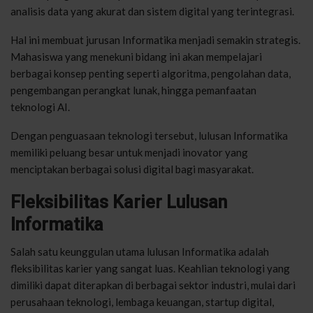
analisis data yang akurat dan sistem digital yang terintegrasi.
Hal ini membuat jurusan Informatika menjadi semakin strategis.
Mahasiswa yang menekuni bidang ini akan mempelajari
berbagai konsep penting seperti algoritma, pengolahan data,
pengembangan perangkat lunak, hingga pemanfaatan
teknologi AI.
Dengan penguasaan teknologi tersebut, lulusan Informatika
memiliki peluang besar untuk menjadi inovator yang
menciptakan berbagai solusi digital bagi masyarakat.
Fleksibilitas Karier Lulusan
Informatika
Salah satu keunggulan utama lulusan Informatika adalah
fleksibilitas karier yang sangat luas. Keahlian teknologi yang
dimiliki dapat diterapkan di berbagai sektor industri, mulai dari
perusahaan teknologi, lembaga keuangan, startup digital,