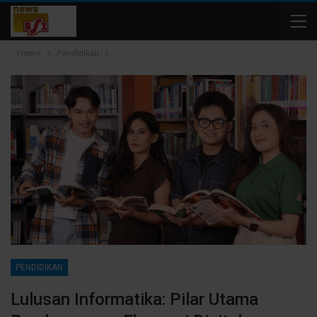
Home
Pendidikan
PENDIDIKAN
Lulusan Informatika: Pilar Utama