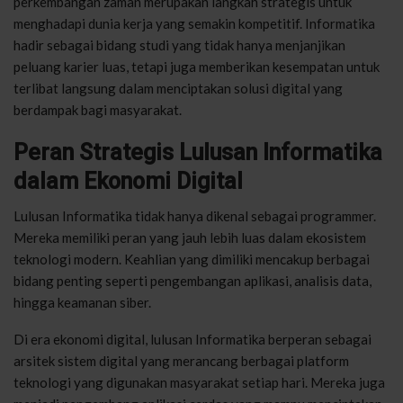
perkembangan zaman merupakan langkah strategis untuk
menghadapi dunia kerja yang semakin kompetitif. Informatika
hadir sebagai bidang studi yang tidak hanya menjanjikan
peluang karier luas, tetapi juga memberikan kesempatan untuk
terlibat langsung dalam menciptakan solusi digital yang
berdampak bagi masyarakat.
Peran Strategis Lulusan Informatika
dalam Ekonomi Digital
Lulusan Informatika tidak hanya dikenal sebagai programmer.
Mereka memiliki peran yang jauh lebih luas dalam ekosistem
teknologi modern. Keahlian yang dimiliki mencakup berbagai
bidang penting seperti pengembangan aplikasi, analisis data,
hingga keamanan siber.
Di era ekonomi digital, lulusan Informatika berperan sebagai
arsitek sistem digital yang merancang berbagai platform
teknologi yang digunakan masyarakat setiap hari. Mereka juga