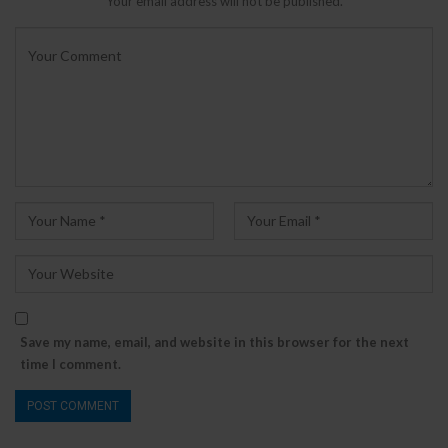
Your email address will not be published.
Save my name, email, and website in this browser for the next
time I comment.