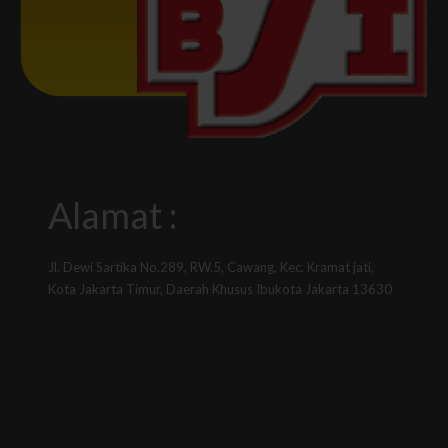
Alamat :
Jl. Dewi Sartika No.289, RW.5, Cawang, Kec. Kramat jati,
Kota Jakarta Timur, Daerah Khusus Ibukota Jakarta 13630