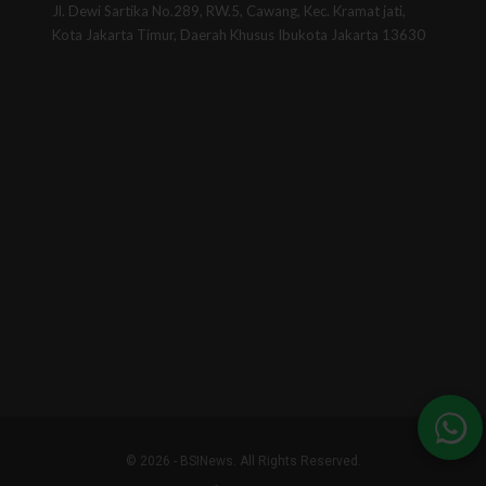
Jl. Dewi Sartika No.289, RW.5, Cawang, Kec. Kramat jati,
Kota Jakarta Timur, Daerah Khusus Ibukota Jakarta 13630
© 2026 - BSINews. All Rights Reserved.