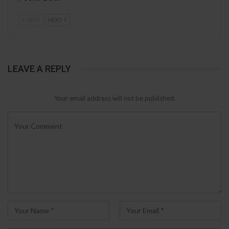
PREV
NEXT
LEAVE A REPLY
Your email address will not be published.