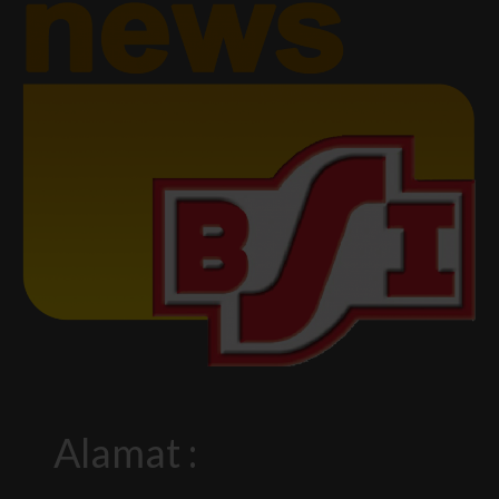
Alamat :