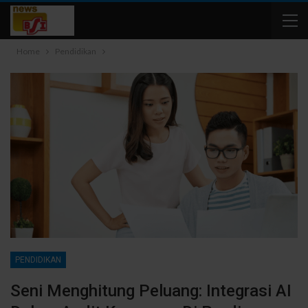
Home
Pendidikan
PENDIDIKAN
Seni Menghitung Peluang: Integrasi AI