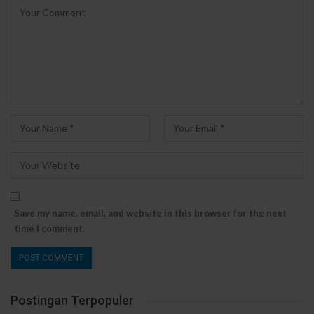
Save my name, email, and website in this browser for the next
time I comment.
Postingan Terpopuler