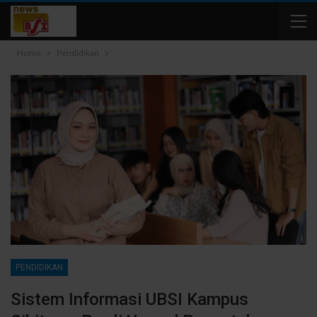
Home
Pendidikan
PENDIDIKAN
Sistem Informasi UBSI Kampus