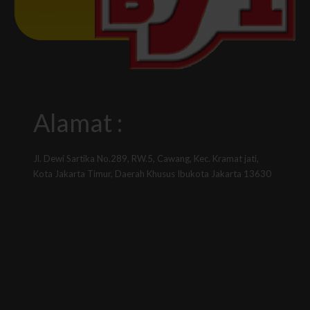
Alamat :
Jl. Dewi Sartika No.289, RW.5, Cawang, Kec. Kramat jati,
Kota Jakarta Timur, Daerah Khusus Ibukota Jakarta 13630