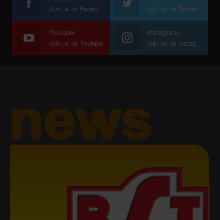
Join us on Facebook
Join us on Twitter
Youtube
Instagram
Join us on Youtube
Join us on Instagram