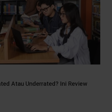
ted Atau Underrated? Ini Review