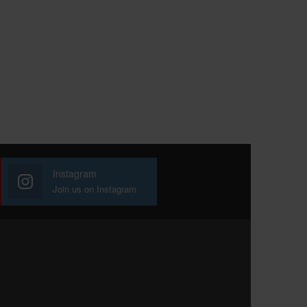
Instagram
Join us on Instagram