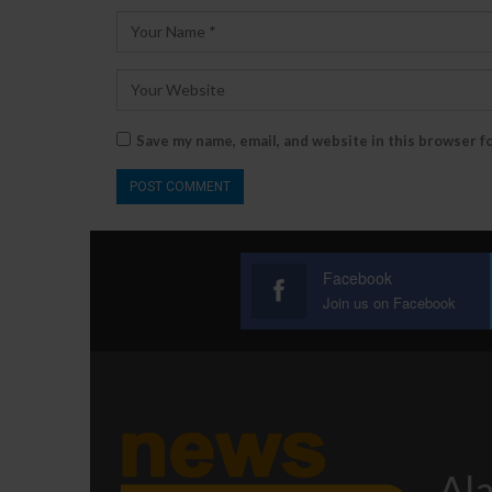
Save my name, email, and website in this browser f
Facebook
Join us on Facebook
Ala