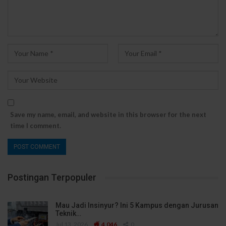
Save my name, email, and website in this browser for the next
time I comment.
Postingan Terpopuler
Mau Jadi Insinyur? Ini 5 Kampus dengan Jurusan
Teknik…
Jul 13, 2026
4,046
0