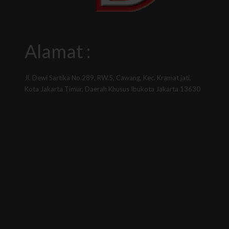
Alamat :
Jl. Dewi Sartika No.289, RW.5, Cawang, Kec. Kramat jati,
Kota Jakarta Timur, Daerah Khusus Ibukota Jakarta 13630