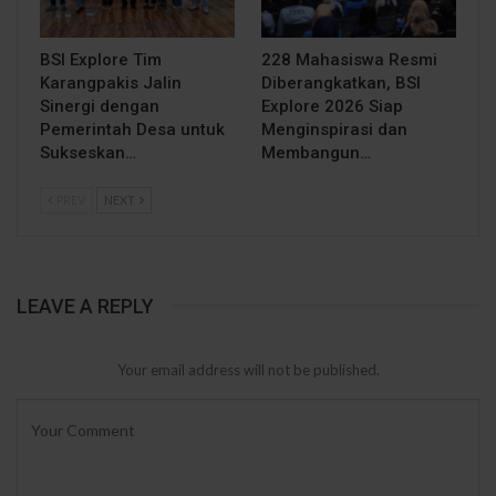
BSI Explore Tim
228 Mahasiswa Resmi
Karangpakis Jalin
Diberangkatkan, BSI
Sinergi dengan
Explore 2026 Siap
Pemerintah Desa untuk
Menginspirasi dan
Sukseskan…
Membangun…
PREV
NEXT
LEAVE A REPLY
Your email address will not be published.