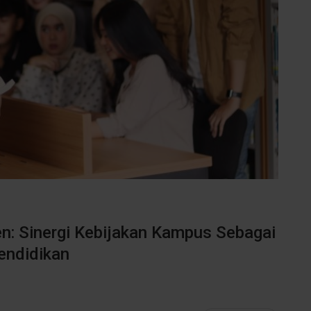
n: Sinergi Kebijakan Kampus Sebagai
endidikan