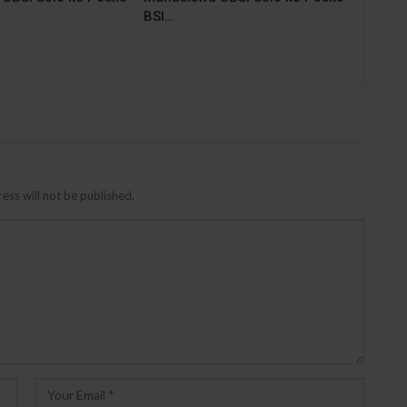
BSI…
ess will not be published.