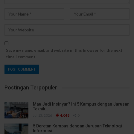
Save my name, email, and website in this browser for the next
time I comment.
Postingan Terpopuler
Mau Jadi Insinyur? Ini 5 Kampus dengan Jurusan
Teknik…
Jul 13, 2026
4,048
0
5 Deretan Kampus dengan Jurusan Teknologi
Informasi…