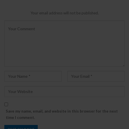
Your email address will not be published.
Save my name, email, and website in this browser for the next
time I comment.