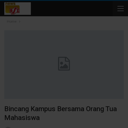
Home
Bincang Kampus Bersama Orang Tua
Mahasiswa