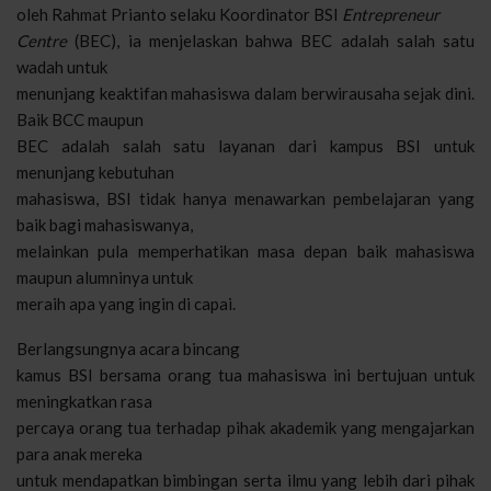
oleh Rahmat Prianto selaku Koordinator BSI
Entrepreneur
Centre
(BEC), ia menjelaskan bahwa BEC adalah salah satu
wadah untuk
menunjang keaktifan mahasiswa dalam berwirausaha sejak dini.
Baik BCC maupun
BEC adalah salah satu layanan dari kampus BSI untuk
menunjang kebutuhan
mahasiswa, BSI tidak hanya menawarkan pembelajaran yang
baik bagi mahasiswanya,
melainkan pula memperhatikan masa depan baik mahasiswa
maupun alumninya untuk
meraih apa yang ingin di capai.
Berlangsungnya acara bincang
kamus BSI bersama orang tua mahasiswa ini bertujuan untuk
meningkatkan rasa
percaya orang tua terhadap pihak akademik yang mengajarkan
para anak mereka
untuk mendapatkan bimbingan serta ilmu yang lebih dari pihak