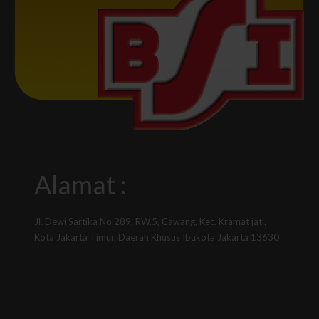
Alamat :
Jl. Dewi Sartika No.289, RW.5, Cawang, Kec. Kramat jati,
Kota Jakarta Timur, Daerah Khusus Ibukota Jakarta 13630