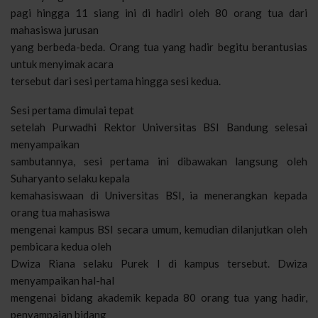
pagi hingga 11 siang ini di hadiri oleh 80 orang tua dari
mahasiswa jurusan
yang berbeda-beda. Orang tua yang hadir begitu berantusias
untuk menyimak acara
tersebut dari sesi pertama hingga sesi kedua.
Sesi pertama dimulai tepat
setelah Purwadhi Rektor Universitas BSI Bandung selesai
menyampaikan
sambutannya, sesi pertama ini dibawakan langsung oleh
Suharyanto selaku kepala
kemahasiswaan di Universitas BSI, ia menerangkan kepada
orang tua mahasiswa
mengenai kampus BSI secara umum, kemudian dilanjutkan oleh
pembicara kedua oleh
Dwiza Riana selaku Purek I di kampus tersebut. Dwiza
menyampaikan hal-hal
mengenai bidang akademik kepada 80 orang tua yang hadir,
penyampaian bidang