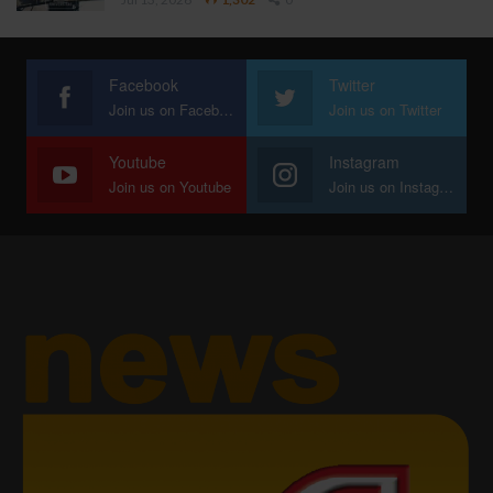
Facebook
Twitter
Join us on Facebook
Join us on Twitter
Youtube
Instagram
Join us on Youtube
Join us on Instagram