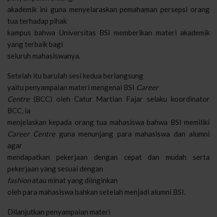
akademik ini guna menyelaraskan pemahaman persepsi orang
tua terhadap pihak
kampus bahwa Universitas BSI memberikan materi akademik
yang terbaik bagi
seluruh mahasiswanya.
Setelah itu barulah sesi kedua berlangsung
yaitu penyampaian materi mengenai BSI
Career
Centre
(BCC) oleh Catur Martian Fajar selaku koordinator
BCC, ia
menjelaskan kepada orang tua mahasiswa bahwa BSI memiliki
Career Centre
guna menunjang para mahasiswa dan alumni
agar
mendapatkan pekerjaan dengan cepat dan mudah serta
pekerjaan yang sesuai dengan
fashion
atau minat yang diinginkan
oleh para mahasiswa bahkan setelah menjadi alumni BSI.
Dilanjutkan penyampaian materi